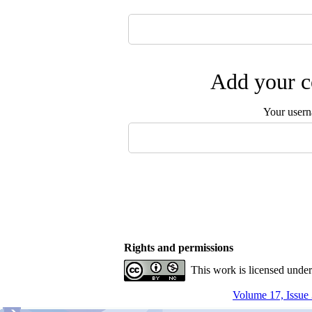
Add your c
Your user
Rights and permissions
This work is licensed unde
Volume 17, Issue 