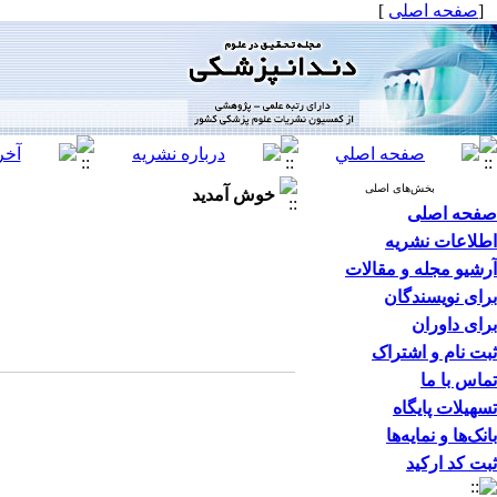
[
صفحه اصلی
]
بخش‌های اصلی
خوش آمدید
صفحه اصلی
اطلاعات نشریه
آرشیو مجله و مقالات
برای نویسندگان
برای داوران
ثبت نام و اشتراک
تماس با ما
تسهیلات پایگاه
بانک‌ها و نمایه‌ها
ثبت کد ارکید