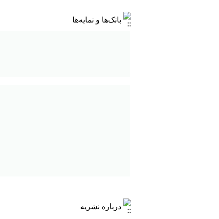
بانک‌ها و نمایه‌ها
درباره نشریه