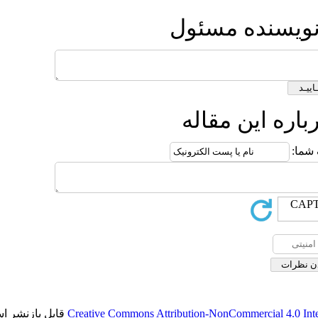
ول
ه
قابل بازنشر است.
Creative Commons Attributio