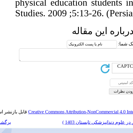
physical educa
Studies. 2009 ;
قابل بازنشر است.
Creative Commons Attrib
برگشت به فهرست نسخه ها