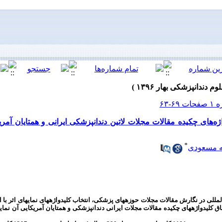
ه‌های چکیده مقالات مجلات لاتین دندانپزشکی ایرانی و همتایان آمری
*
 مسعودی
لمللی در نگارش مقالات مجلات حوزه‏های پزشکی، انتخاب کلیدواژه‏های نمایه‏ای اثر با 
ق کلیدواژه‏های چکیده مقالات مجلات ایرانی دندانپزشکی و همتایان آمریکایی آن نما