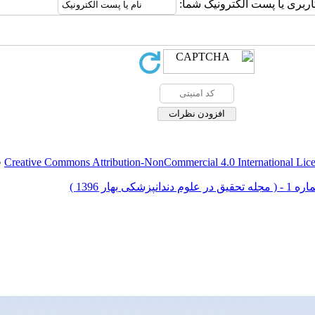
اربری یا پست الکترونیک شما:
Creative Commons Attribution-NonCommercial 4.0 International Lic
ق