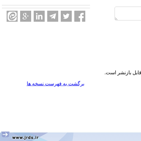
ابل بازنشر است.
برگشت به فهرست نسخه ها