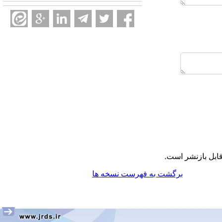
ابل بازنشر است.
برگشت به فهرست نسخه ها