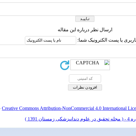
ارسال نظر درباره این مقاله
اربری یا پست الکترونیک شما:
Creative Commons Attribution-NonCommercial 4.0 International Lic
ق