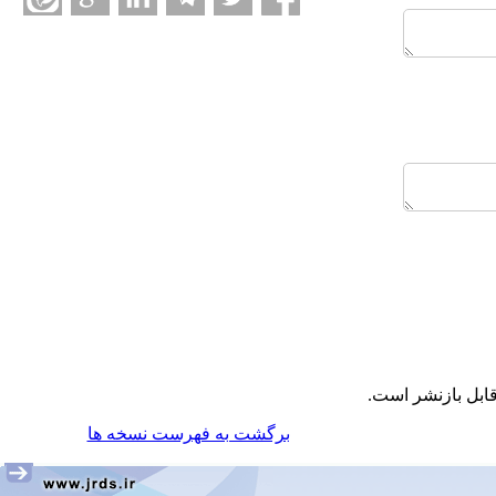
ابل بازنشر است.
برگشت به فهرست نسخه ها