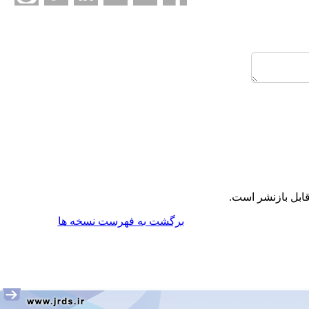
ابل بازنشر است.
برگشت به فهرست نسخه ها