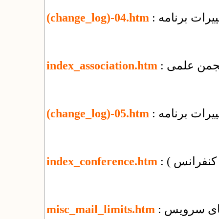
یرات برنامه
(change_log)-04.htm
 انجمن علمی
index_association.htm
یرات برنامه
(change_log)-05.htm
( کنفرانس )
index_conference.htm
misc_mail_limits.htm