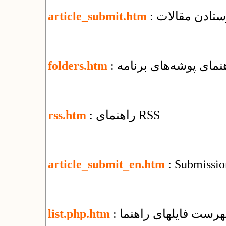
رستادن مقالات
article_submit.htm
اهنمای پوشه‌های برنامه
folders.htm
: راهنمای RSS
rss.htm
article_submit_en.htm
: Submission
فهرست فایل​های راهنما
list.php.htm