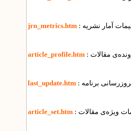
ظیمات آمار نشریه
jrn_metrics.htm
نده‌ی مقالات
article_profile.htm
 بروزرسانی برنامه
last_update.htm
یمات ویژه‌ی مقالات
article_set.htm