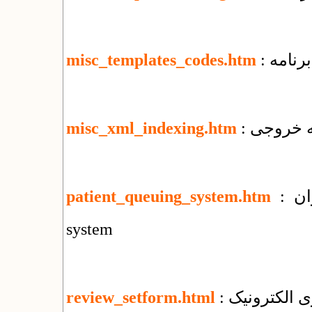
رنامه
misc_templates_codes.htm
misc_xml_indexing.htm
: سامانه نوبت دهی بیماران : patient queuing
patient_queuing_system.htm
system
ی الکترونیک
review_setform.html