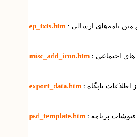
 متن نامه‌های ارسالی
ep_txts.htm
 های اجتماعی
misc_add_icon.htm
 اطلاعات پایگاه
export_data.htm
ی فتوشاپ برنامه
psd_template.htm