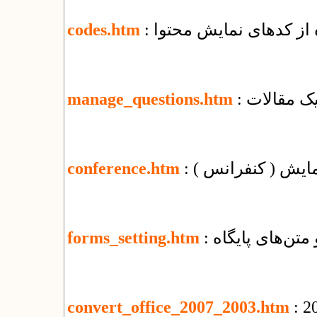
ه از کدهای نمایش محتوا
codes.htm
یک مقالات
manage_questions.htm
مایش ( کنفرانس )
conference.htm
 متن‌های پایگاه
forms_setting.htm
convert_office_2007_2003.htm