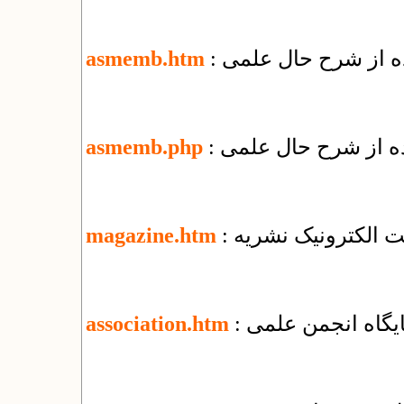
ده از شرح حال علمی
asmemb.htm
ده از شرح حال علمی
asmemb.php
یت الکترونیک نشریه
magazine.htm
پایگاه انجمن علمی
association.htm