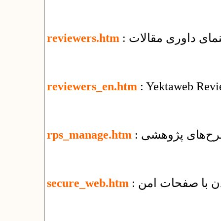
هنمای داوری مقالات
reviewers.htm
reviewers_en.htm
: Yektaweb Revi
رح‌های پژوهشی
rps_manage.htm
secure_web.htm