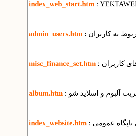
index_web_start.htm
: YEKTAWE
ربوط به کاربران
admin_users.htm
ای کاربران
misc_finance_set.htm
یریت آلبوم و اسلاید شو
album.htm
زی پایگاه عمومی
index_website.htm