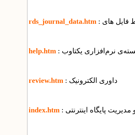
rds_journal_data.htm
ته‌ی نرم‌افزاری یکتاوب
help.htm
: داوری الکترونیک
review.htm
و مدیریت پایگاه اینترنتی
index.htm