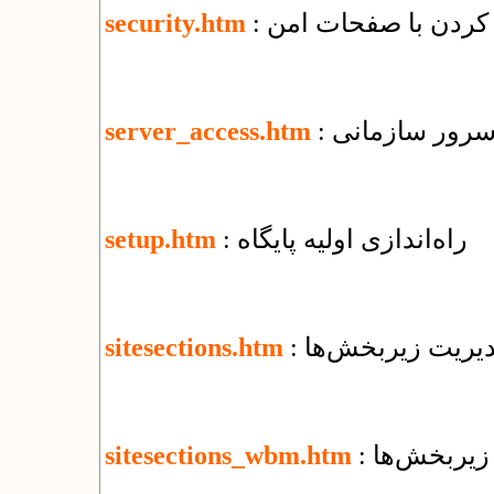
security.htm
 سرور سازمانی
server_access.htm
: راه‌اندازی اولیه پایگاه
setup.htm
مدیریت زیربخش‌ها
sitesections.htm
 زیربخش‌ها
sitesections_wbm.htm