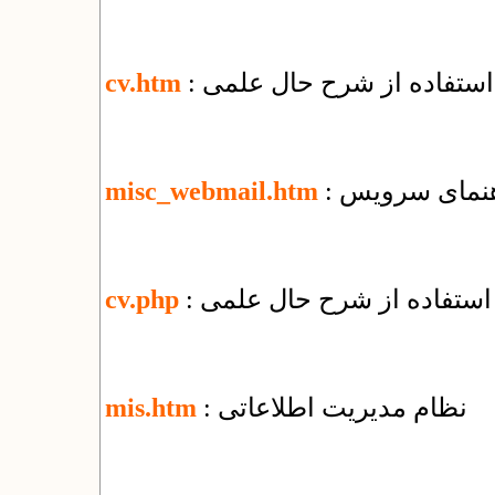
 استفاده از شرح حال علمی
cv.htm
misc_webmail.htm
 استفاده از شرح حال علمی
cv.php
: نظام مدیریت اطلاعاتی
mis.htm