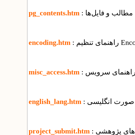
مطالب و فایل‌ها
pg_contents.htm
encoding.htm
misc_access.htm
ه صورت انگلیسی
english_lang.htm
‌های پژوهشی
project_submit.htm