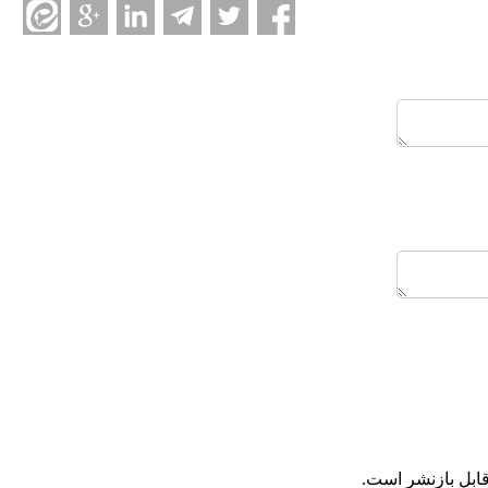
ابل بازنشر است.