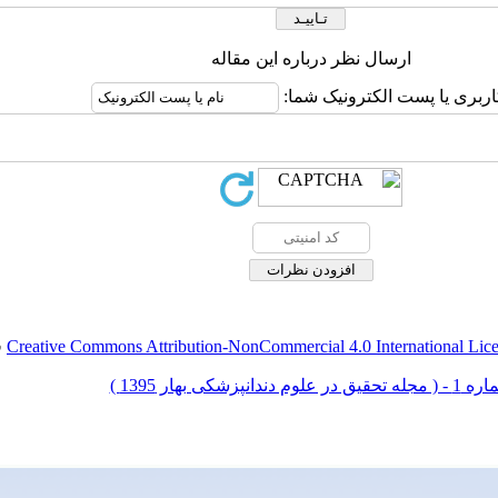
ارسال نظر درباره این مقاله
اربری یا پست الکترونیک شما:
Creative Commons Attribution-NonCommercial 4.0 International Lic
ق