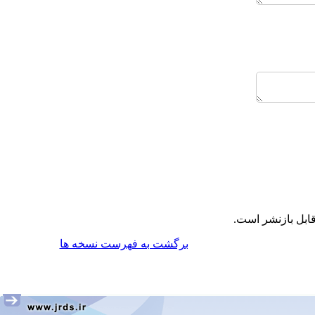
ابل بازنشر است.
برگشت به فهرست نسخه ها