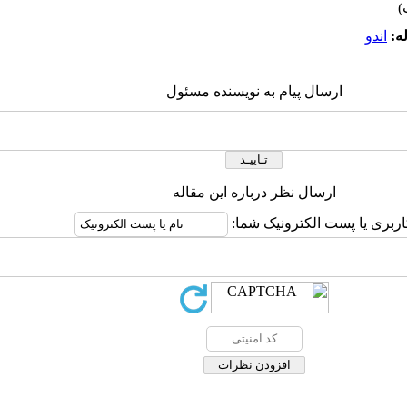
ه:
اندو
ارسال پیام به نویسنده مسئول
ارسال نظر درباره این مقاله
اربری یا پست الکترونیک شما: