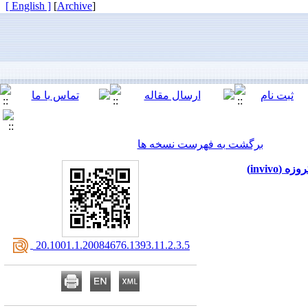
[ English ]
]
Archive
[
برگشت به فهرست نسخه ها
‎ 20.1001.1.20084676.1393.11.2.3.5