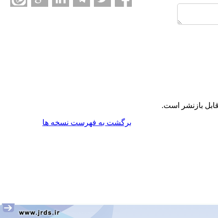
ابل بازنشر است.
برگشت به فهرست نسخه ها