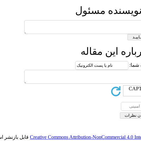
ول
ه
قابل بازنشر است.
Creative Commons Attributi