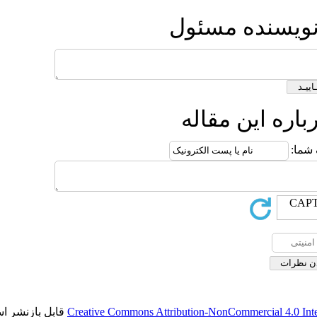
ول
ه
قابل بازنشر است.
Creative Commons Attributio