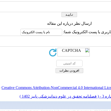
ارسال نظر درباره این مقاله
کاربری یا پست الکترونیک شما
.
Creative Commons Attribution-NonCommercial 4.0 International Lic