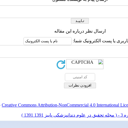
ارسال نظر درباره این مقاله
اربری یا پست الکترونیک شما:
Creative Commons Attribution-NonCommercial 4.0 International Lic
ق