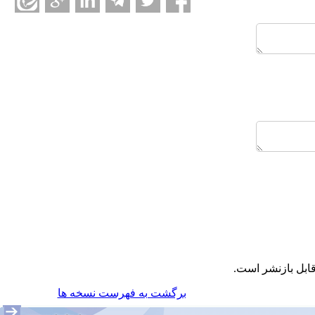
ابل بازنشر است.
برگشت به فهرست نسخه ها