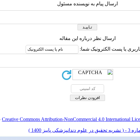
ارسال پیام به نویسنده مسئول
ارسال نظر درباره این مقاله
اربری یا پست الکترونیک شما:
Creative Commons Attribution-NonCommercial 4.0 International Lic
ق