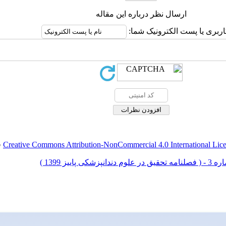
ارسال نظر درباره این مقاله
اربری یا پست الکترونیک شما:
Creative Commons Attribution-NonCommercial 4.0 International Lic
ق