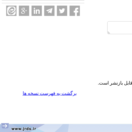
ابل بازنشر است.
برگشت به فهرست نسخه ها