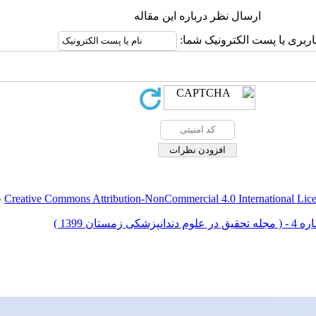
ارسال نظر درباره این مقاله
اربری یا پست الکترونیک شما:
Creative Commons Attribution-NonCommercial 4.0 International Lic
ق