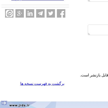
ابل بازنشر است.
برگشت به فهرست نسخه ها