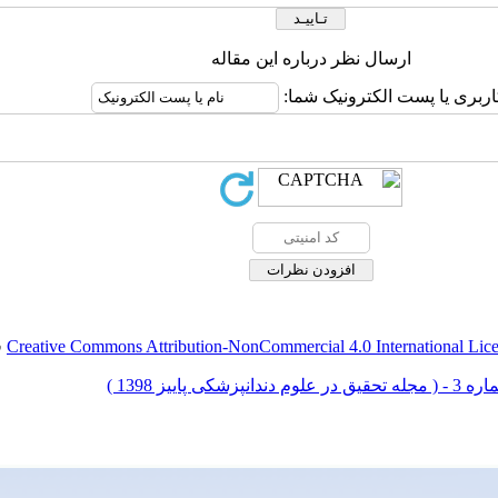
ارسال نظر درباره این مقاله
اربری یا پست الکترونیک شما:
Creative Commons Attribution-NonCommercial 4.0 International Lic
ق