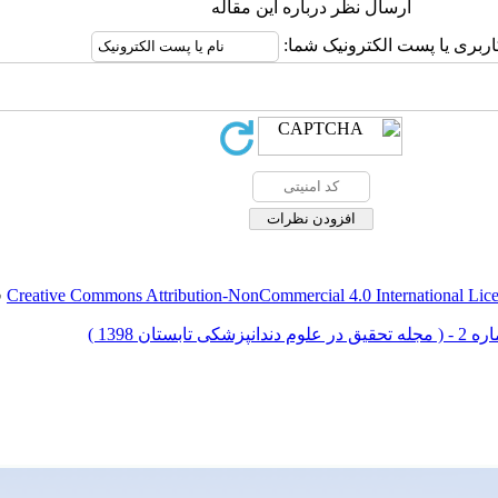
ارسال نظر درباره این مقاله
اربری یا پست الکترونیک شما:
Creative Commons Attribution-NonCommercial 4.0 International Lic
ق