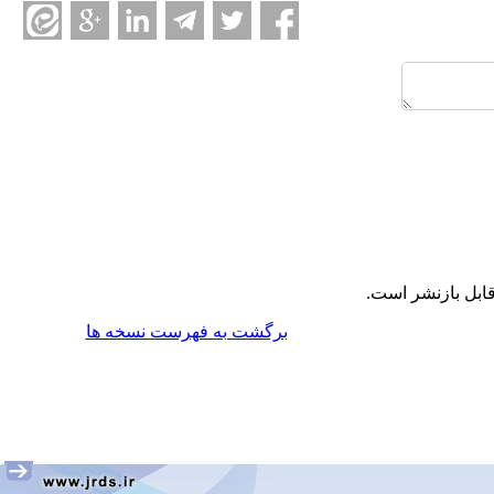
ابل بازنشر است.
برگشت به فهرست نسخه ها