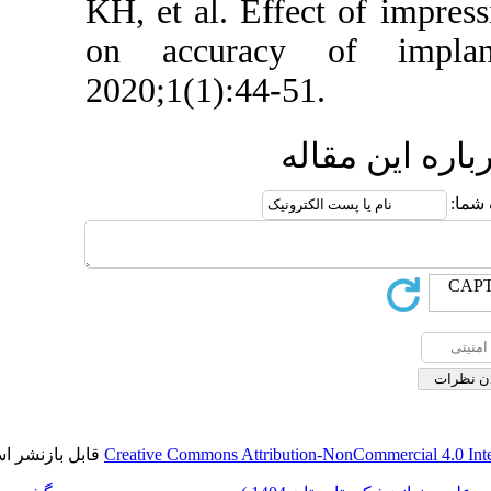
KH, et al. Effe
on accuracy
2020;1(1):44-5
ه
قابل بازنشر است.
Creative Commons Attributio