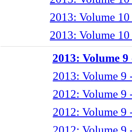
2013: Volume 10
2013: Volume 10
2013: Volume 9 -
2013: Volume 9 
2012: Volume 9 
2012: Volume 9 
2012: Volume 9 