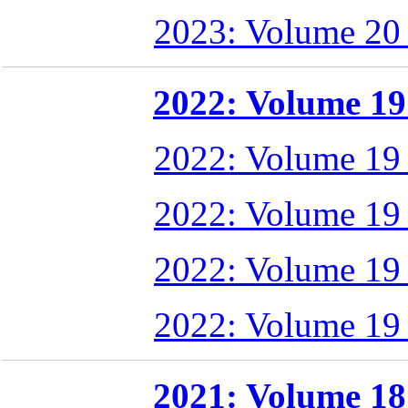
2023: Volume 20
2022: Volume 19 
2022: Volume 19
2022: Volume 19
2022: Volume 19
2022: Volume 19
2021: Volume 18 