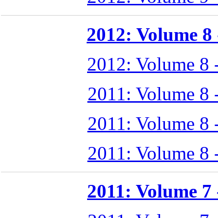
2012: Volume 8 -
2012: Volume 8 
2011: Volume 8 
2011: Volume 8 
2011: Volume 8 
2011: Volume 7 -