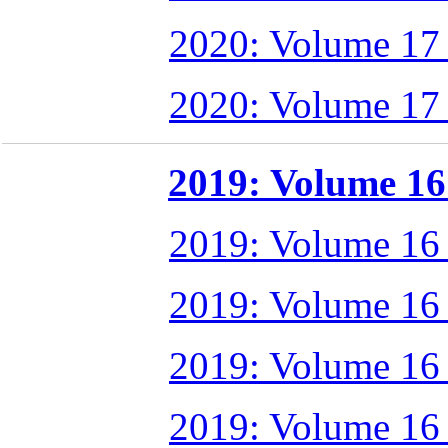
2020: Volume 17
2020: Volume 17
2019: Volume 16 
2019: Volume 16
2019: Volume 16
2019: Volume 16
2019: Volume 16