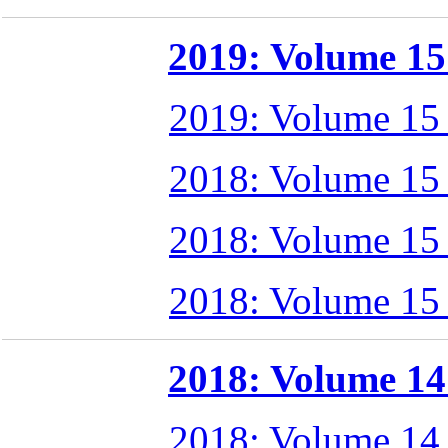
2019: Volume 15 
2019: Volume 15
2018: Volume 15
2018: Volume 15
2018: Volume 15
2018: Volume 14 
2018: Volume 14