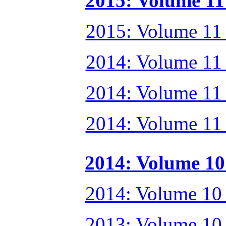
2015: Volume 11 
2015: Volume 11
2014: Volume 11
2014: Volume 11
2014: Volume 11
2014: Volume 10 
2014: Volume 10
2013: Volume 10