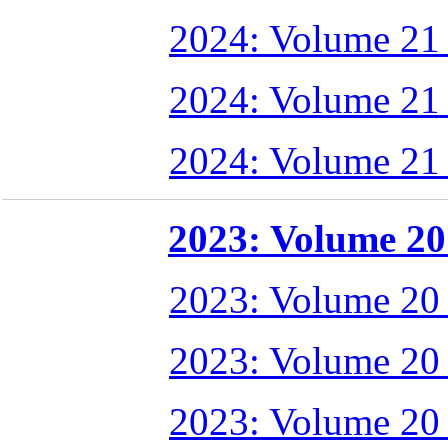
2024: Volume 21
2024: Volume 21
2024: Volume 21
2023: Volume 20 
2023: Volume 20
2023: Volume 20
2023: Volume 20