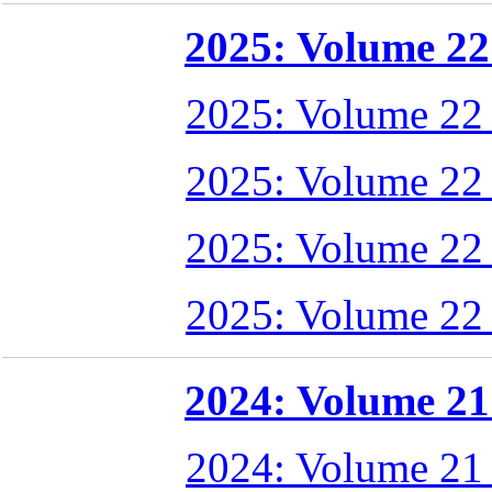
2025: Volume 22 
2025: Volume 22
2025: Volume 22
2025: Volume 22
2025: Volume 22
2024: Volume 21 
2024: Volume 21