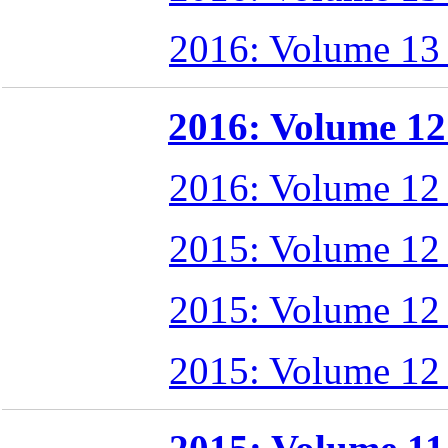
2016: Volume 13
2016: Volume 12 
2016: Volume 12
2015: Volume 12
2015: Volume 12
2015: Volume 12