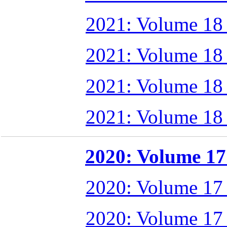
2021: Volume 18
2021: Volume 18
2021: Volume 18
2021: Volume 18
2020: Volume 17 
2020: Volume 17
2020: Volume 17