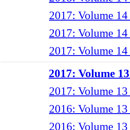
2017: Volume 14
2017: Volume 14
2017: Volume 14
2017: Volume 13 
2017: Volume 13
2016: Volume 13
2016: Volume 13