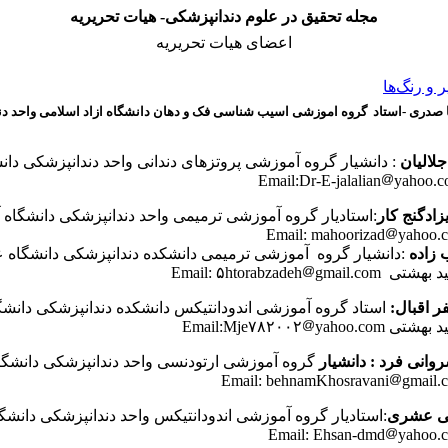
مجله تحقیق در علوم دندانپزشکی- هیات تحریریه
اعضای هیات تحریریه
و رنگ‌ها
یا صدری -استاد گروه اموزشی اسیب شناسی فک و دهان دانشگاه ازاد اسلامی واحد د
: دانشیار گروه آموزشی پروتزهای دندانی واحد دندانپزشکی دانش
yahoo.
:استادیار گروه آموزشی ترمیمی واحد دندانپزشکی دانشگاه آ
yahoo.
:دانشیار گروه آموزشی ترمیمی دانشکده دندانپزشکی دانشگاه ع
Email: ۵htorabzad
gmail.com
 اقبال:
استاد گروه آموزشی اندودانتیکس دانشکده دندانپزشکی دانشگ
Email:Mje۷۸۲۰۰
yahoo.com
وانی فرد : دانشیار
گروه آموزشی ارتودنسی واحد دندانپزشکی دانشگاه
gmail.
:استادیار گروه آموزشی اندودانتیکس واحد دندانپزشکی دانشگا
yahoo.