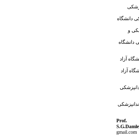
پزشکی
ی دانشگاه
شکی و
 دانشگاه
گاه آزاد
گاه آزاد
دانپزشکی
ندانپزشکی
Prof.
S.G.Daml
gmail.com