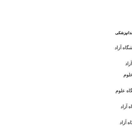
ندانپزشکی
گاه آزاد
زاد
لوم
اه علوم
 آزاد
ه آزاد