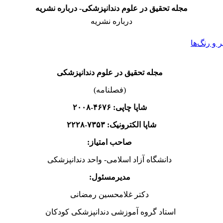
مجله تحقیق در علوم دندانپزشکی- درباره نشریه
درباره نشریه
و رنگ‌ها
مجله تحقیق در علوم دندانپزشکی
(فصلنامه)
شاپا چاپی:
۴۶۷۶-۲۰۰۸
شاپا الکترونیک: ۷۳۵۳-۲۲۲۸
صاحب امتیاز:
دانشگاه آزاد اسلامی- واحد دندانپزشکی
مدیرمسئول:
دکتر غلامحسین رمضانی
استاد گروه آموزشی دندانپزشکی کودکان