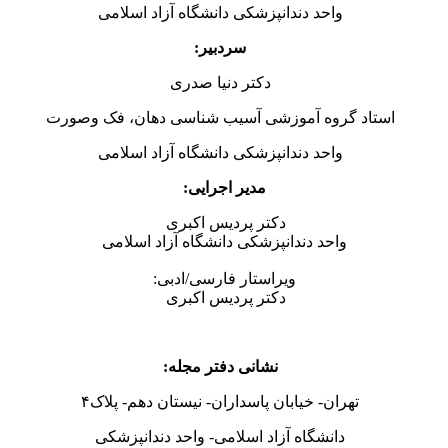
واحد دندانپزشکی دانشگاه آزاد اسلامی
سردبیر:
دکتر دنیا صدری
استاد گروه آموزشی آسیب شناسی دهان، فک وصورت
واحد دندانپزشکی دانشگاه آزاد اسلامی
مدیر اجرایی:
دکتر پردیس اکبری
واحد دندانپزشکی دانشگاه آزاد اسلامی
ویراستار فارسی/ادبی:
دکتر پردیس اکبری
نشانی دفتر مجله:
تهران- خیابان پاسداران- نیستان دهم- پلاک۴
دانشگاه آزاد اسلامی- واحد دندانپزشکی