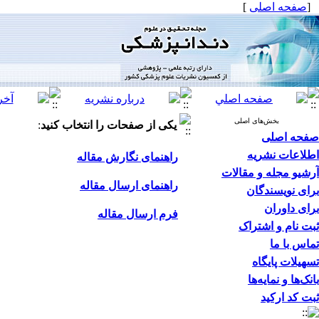
[
صفحه اصلی
]
بخش‌های اصلی
یکی از صفحات را انتخاب کنید
:
صفحه اصلی
اطلاعات نشریه
راهنمای نگارش مقاله
آرشیو مجله و مقالات
راهنمای ارسال مقاله
برای نویسندگان
برای داوران
فرم ارسال مقاله
ثبت نام و اشتراک
تماس با ما
تسهیلات پایگاه
بانک‌ها و نمایه‌ها
ثبت کد ارکید