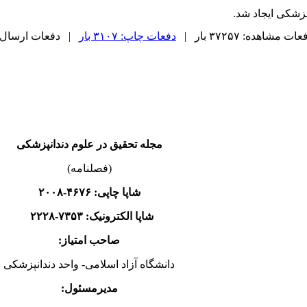
ات مشاهده: ۳۷۲۵۷ بار |
دفعات چاپ: ۳۱۰۷ بار
| دفعات ارسال به دیگر
مجله تحقیق در علوم دندانپزشکی
(فصلنامه)
شاپا چاپی:
۴۶۷۶-۲۰۰۸
شاپا الکترونیک: ۷۳۵۳-۲۲۲۸
صاحب امتیاز:
دانشگاه آزاد اسلامی- واحد دندانپزشکی
مدیرمسئول: