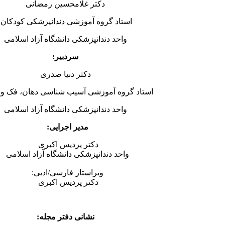
دکتر غلامحسین رمضانی
استاد گروه آموزشی دندانپزشکی کودکان
واحد دندانپزشکی دانشگاه آزاد اسلامی
سردبیر:
دکتر دنیا صدری
استاد گروه آموزشی آسیب شناسی دهان، فک 
واحد دندانپزشکی دانشگاه آزاد اسلامی
مدیر اجرایی:
دکتر پردیس اکبری
واحد دندانپزشکی دانشگاه آزاد اسلامی
ویراستار فارسی/ادبی:
دکتر پردیس اکبری
نشانی دفتر مجله: