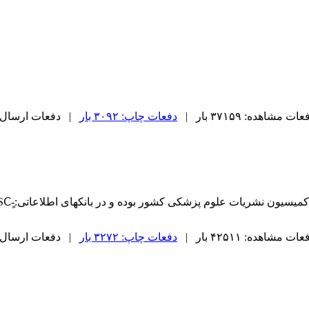
ات مشاهده: ۳۷۱۵۹ بار |
دفعات چاپ: ۳۰۹۲ بار
| دفعات ارسال به دیگر
این مجله
ات مشاهده: ۴۲۵۱۱ بار |
دفعات چاپ: ۳۲۷۲ بار
| دفعات ارسال به دیگر