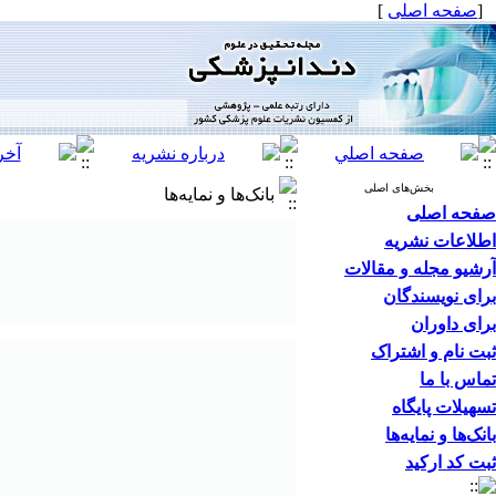
[
صفحه اصلی
]
بخش‌های اصلی
بانک‌ها و نمایه‌ها
صفحه اصلی
اطلاعات نشریه
آرشیو مجله و مقالات
برای نویسندگان
برای داوران
ثبت نام و اشتراک
تماس با ما
تسهیلات پایگاه
بانک‌ها و نمایه‌ها
ثبت کد ارکید