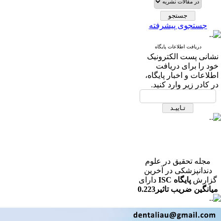
جستجوی پیشرفته
دریافت اطلاعات پایگاه
نشانی پست الکترونیک
خود را برای دریافت
اطلاعات و اخبار پایگاه،
در کادر زیر وارد کنید.
مجله تحقیق در علوم
دندانپزشکی در آخرین
گزارش
پایگاه ISC
دارای
میانگین ضریب تاثیر0.223
در رشته دندانپزشکی می
باشد.