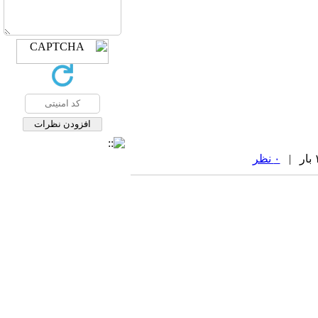
۰ نظر