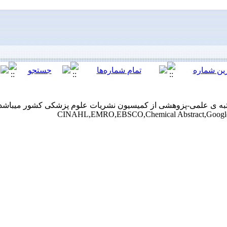
CINAHL,EMRO,EBSCO,Chemical Abstract,Google 