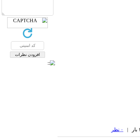
۰ نظر