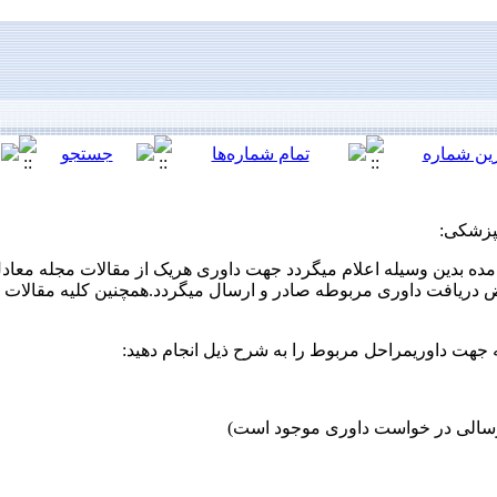
نپزشکی:
حض دریافت داوری مربوطه صادر و ارسال میگردد.همچنین کلیه مقالات
ت داوریمراحل مربوط را به شرح ذیل انجام دهید: