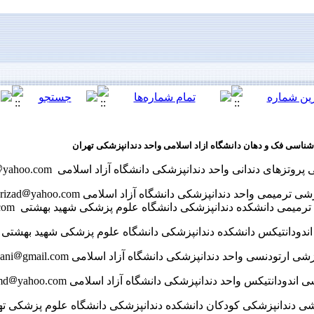
شناسی فک و دهان دانشگاه ازاد اسلامی واحد دندانپزشکی تهران
زهای دندانی واحد دندانپزشکی دانشگاه آزاد اسلامی Email:Dr-E-jalalian
yahoo.com
رمیمی واحد دندانپزشکی دانشگاه آزاد اسلامی Email: mahoorizad
yahoo.com
ی دانشکده دندانپزشکی دانشگاه علوم پزشکی شهید بهشتی Email: ۵htorabzadeh
com
دانتیکس دانشکده دندانپزشکی دانشگاه علوم پزشکی شهید بهشتی Email:Mje۷۸۲۰۰۲
رتودنسی واحد دندانپزشکی دانشگاه آزاد اسلامی Email: behnamKhosravani
gmail.com
دودانتیکس واحد دندانپزشکی دانشگاه آزاد اسلامی Email: Ehsan-dmd
yahoo.com
دانپزشکی کودکان دانشکده دندانپزشکی دانشگاه علوم پزشکی تهرانl: Nahidaskarizadeh