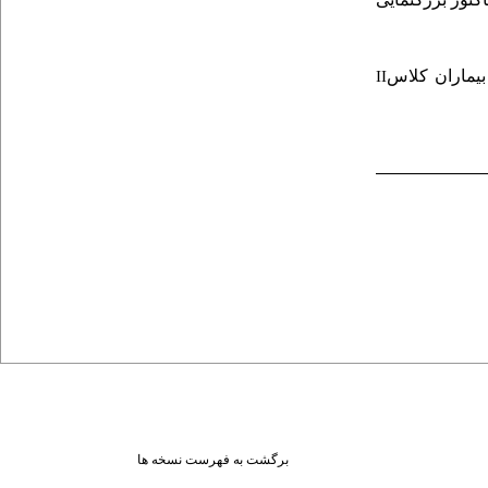
بیماران کلاس
II
برگشت به فهرست نسخه ها