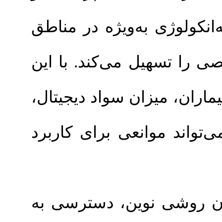
 به‌ویژه در مناطق
 می‌کند. با این
یزان سواد دیجیتال
وانعی برای کاربرد
: نوین، دسترسی به