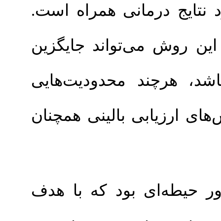
درمانی همراه است
ی‌تواند جایگزین
ند محدودیت‌هایی
بی بالینی همچنان
ی بود که با هدف