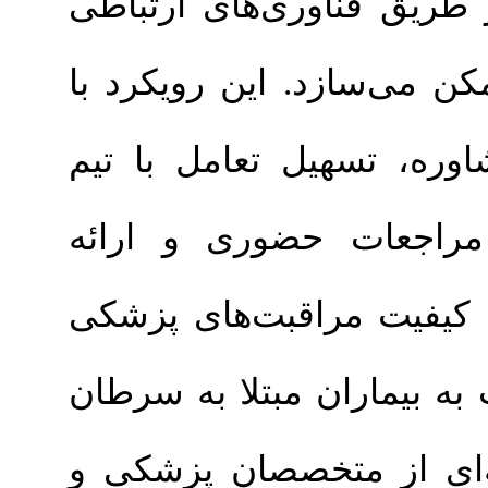
اوری‌های ارتباطی
د. این رویکرد با
یل تعامل با تیم
 حضوری و ارائه
مراقبت‌های پزشکی
ان مبتلا به سرطان
متخصصان پزشکی و