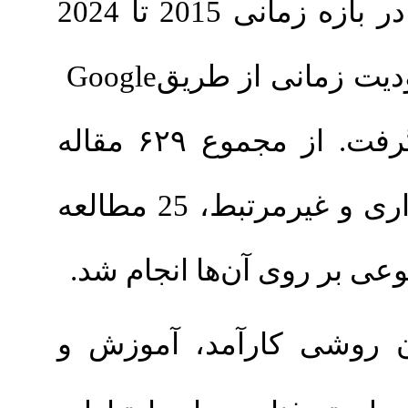
بررسی کاربردهای تله‌انکولوژی دهانی در بازه زمانی 2015 تا 2024
Google
ی از طریق
صورت گرفت. از مجموع ۶۲۹ مقاله
شناسایی‌شده، پس از حذف موارد تکراری و غیرمرتبط، 25 مطالعه
.
ی آن‌ها انجام شد
: ارآمد، آموزش و