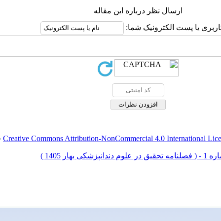
ارسال نظر درباره این مقاله
اربری یا پست الکترونیک شما:
Creative Commons Attribution-NonCommercial 4.0 International Lic
ق