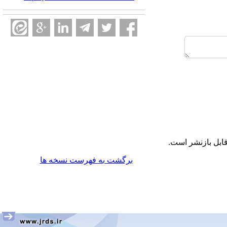
ابل بازنشر است.
برگشت به فهرست نسخه ها